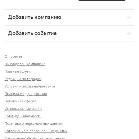
Добавить компанию
Добавить событие
О проекте
Вы владелец компании?
Платные услуги
Редакции по городам
Условия использования сайта
Правила модерирования
Публичная оферта
Использование cookie
Конфиденциальность
Политика о персональных данных
Соглашение о персональных данных
Согласие на обработку перс.данных